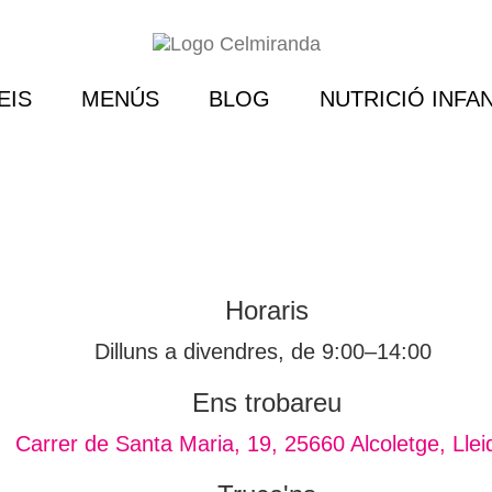
EIS
MENÚS
BLOG
NUTRICIÓ INFAN
Horaris
Dilluns a divendres, de 9:00–14:00
Ens trobareu
Carrer de Santa Maria, 19, 25660 Alcoletge, Llei