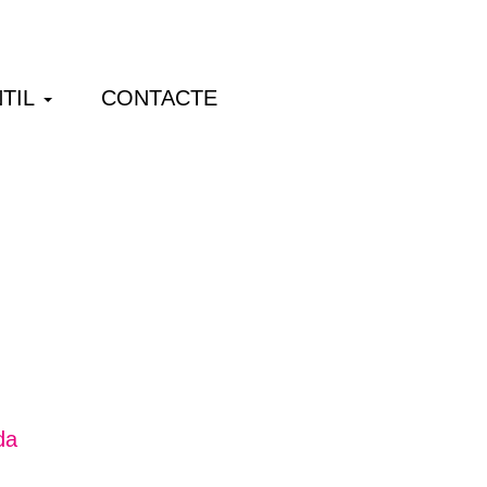
TIL
CONTACTE
da