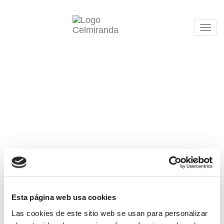
Tog
navi
Esta página web usa cookies
Las cookies de este sitio web se usan para personalizar