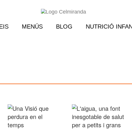
EIS
MENÚS
BLOG
NUTRICIÓ INFAN