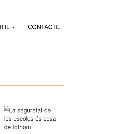
TIL
CONTACTE