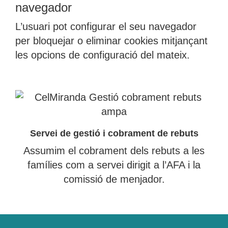
navegador
L’usuari pot configurar el seu navegador
per bloquejar o eliminar cookies mitjançant
les opcions de configuració del mateix.
Servei de gestió i cobrament de rebuts
Assumim el cobrament dels rebuts a les
famílies com a servei dirigit a l’AFA i la
comissió de menjador.