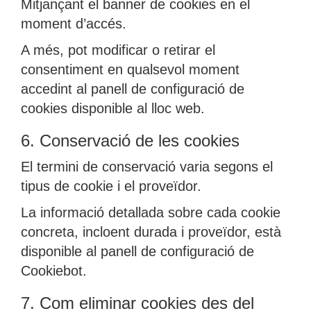
Mitjançant el banner de cookies en el
moment d’accés.
A més, pot modificar o retirar el
consentiment en qualsevol moment
accedint al panell de configuració de
cookies disponible al lloc web.
6. Conservació de les cookies
El termini de conservació varia segons el
tipus de cookie i el proveïdor.
La informació detallada sobre cada cookie
concreta, incloent durada i proveïdor, està
disponible al panell de configuració de
Cookiebot.
7. Com eliminar cookies des del