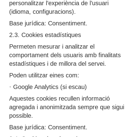
personalitzar l’experiència de l’usuari
(idioma, configuracions).
Base jurídica: Consentiment.
2.3. Cookies estadístiques
Permeten mesurar i analitzar el
comportament dels usuaris amb finalitats
estadístiques i de millora del servei.
Poden utilitzar eines com:
· Google Analytics (si escau)
Aquestes cookies recullen informació
agregada i anonimitzada sempre que sigui
possible.
Base jurídica: Consentiment.